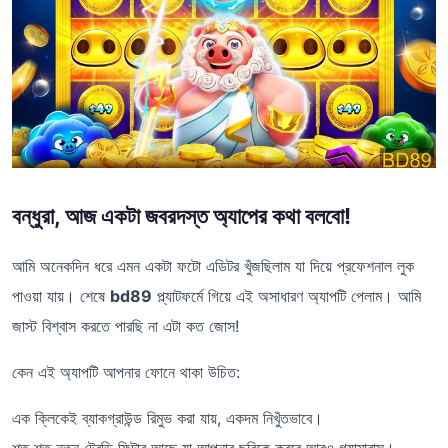
বন্ধুরা, আজ একটা জবরদস্ত অ্যাপের কথা বলবো!
আমি অনেকদিন ধরে এমন একটা ফটো এডিটর খুঁজছিলাম যা দিয়ে প্রফেশনাল লুক
পাওয়া যায়। শেষে
bd89
প্ল্যাটফর্মে গিয়ে এই অসাধারণ অ্যাপটি পেলাম। আমি
জাস্ট বিশ্বাস করতে পারছি না এটা কত জোস!
কেন এই অ্যাপটি আপনার ফোনে থাকা উচিত:
এক ক্লিকেই ব্যাকগ্রাউন্ড রিমুভ করা যায়, একদম নিখুঁতভাবে।