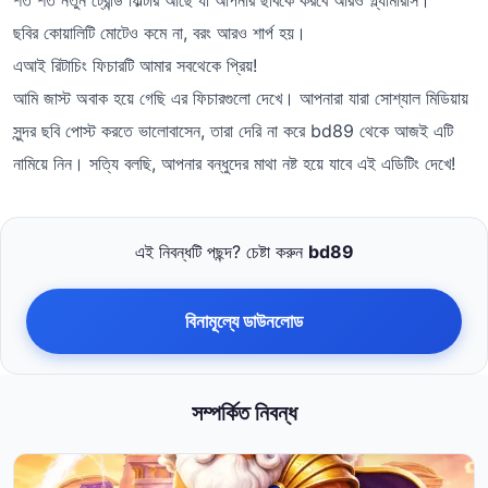
শত শত নতুন ট্রেন্ডি ফিল্টার আছে যা আপনার ছবিকে করবে আরও গ্ল্যামারাস।
ছবির কোয়ালিটি মোটেও কমে না, বরং আরও শার্প হয়।
এআই রিটাচিং ফিচারটি আমার সবথেকে প্রিয়!
আমি জাস্ট অবাক হয়ে গেছি এর ফিচারগুলো দেখে। আপনারা যারা সোশ্যাল মিডিয়ায়
সুন্দর ছবি পোস্ট করতে ভালোবাসেন, তারা দেরি না করে bd89 থেকে আজই এটি
নামিয়ে নিন। সত্যি বলছি, আপনার বন্ধুদের মাথা নষ্ট হয়ে যাবে এই এডিটিং দেখে!
এই নিবন্ধটি পছন্দ? চেষ্টা করুন
bd89
বিনামূল্যে ডাউনলোড
সম্পর্কিত নিবন্ধ