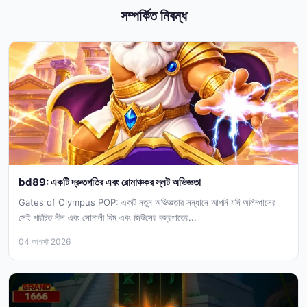
সম্পর্কিত নিবন্ধ
bd89: একটি দ্রুতগতির এবং রোমাঞ্চকর স্লট অভিজ্ঞতা
Gates of Olympus POP: একটি নতুন অভিজ্ঞতার সন্ধানে আপনি যদি অলিম্পাসের
সেই পরিচিত নীল এবং সোনালী থিম এবং জিউসের বজ্রপাতের...
04 আগস্ট 2026