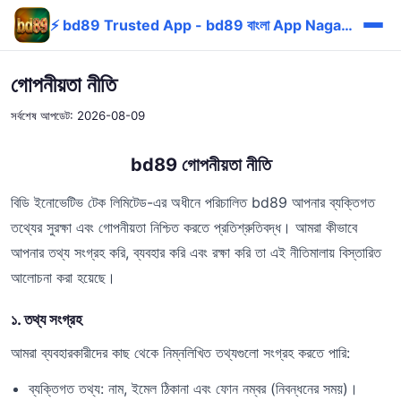
⚡ bd89 Trusted App - bd89 বাংলা App Nagad ✅
গোপনীয়তা নীতি
সর্বশেষ আপডেট: 2026-08-09
bd89 গোপনীয়তা নীতি
বিডি ইনোভেটিভ টেক লিমিটেড-এর অধীনে পরিচালিত bd89 আপনার ব্যক্তিগত
তথ্যের সুরক্ষা এবং গোপনীয়তা নিশ্চিত করতে প্রতিশ্রুতিবদ্ধ। আমরা কীভাবে
আপনার তথ্য সংগ্রহ করি, ব্যবহার করি এবং রক্ষা করি তা এই নীতিমালায় বিস্তারিত
আলোচনা করা হয়েছে।
১. তথ্য সংগ্রহ
আমরা ব্যবহারকারীদের কাছ থেকে নিম্নলিখিত তথ্যগুলো সংগ্রহ করতে পারি:
ব্যক্তিগত তথ্য: নাম, ইমেল ঠিকানা এবং ফোন নম্বর (নিবন্ধনের সময়)।