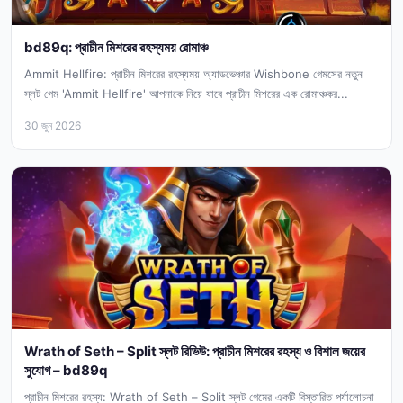
bd89q: প্রাচীন মিশরের রহস্যময় রোমাঞ্চ
Ammit Hellfire: প্রাচীন মিশরের রহস্যময় অ্যাডভেঞ্চার Wishbone গেমসের নতুন
স্লট গেম 'Ammit Hellfire' আপনাকে নিয়ে যাবে প্রাচীন মিশরের এক রোমাঞ্চকর...
30 জুন 2026
Wrath of Seth – Split স্লট রিভিউ: প্রাচীন মিশরের রহস্য ও বিশাল জয়ের
সুযোগ – bd89q
প্রাচীন মিশরের রহস্য: Wrath of Seth – Split স্লট গেমের একটি বিস্তারিত পর্যালোচনা