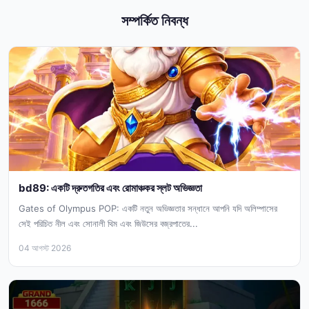
সম্পর্কিত নিবন্ধ
bd89: একটি দ্রুতগতির এবং রোমাঞ্চকর স্লট অভিজ্ঞতা
Gates of Olympus POP: একটি নতুন অভিজ্ঞতার সন্ধানে আপনি যদি অলিম্পাসের
সেই পরিচিত নীল এবং সোনালী থিম এবং জিউসের বজ্রপাতের...
04 আগস্ট 2026