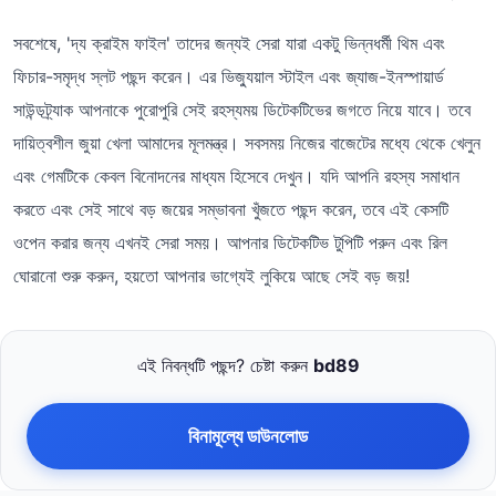
সবশেষে, 'দ্য ক্রাইম ফাইল' তাদের জন্যই সেরা যারা একটু ভিন্নধর্মী থিম এবং
ফিচার-সমৃদ্ধ স্লট পছন্দ করেন। এর ভিজ্যুয়াল স্টাইল এবং জ্যাজ-ইনস্পায়ার্ড
সাউন্ডট্র্যাক আপনাকে পুরোপুরি সেই রহস্যময় ডিটেকটিভের জগতে নিয়ে যাবে। তবে
দায়িত্বশীল জুয়া খেলা আমাদের মূলমন্ত্র। সবসময় নিজের বাজেটের মধ্যে থেকে খেলুন
এবং গেমটিকে কেবল বিনোদনের মাধ্যম হিসেবে দেখুন। যদি আপনি রহস্য সমাধান
করতে এবং সেই সাথে বড় জয়ের সম্ভাবনা খুঁজতে পছন্দ করেন, তবে এই কেসটি
ওপেন করার জন্য এখনই সেরা সময়। আপনার ডিটেকটিভ টুপিটি পরুন এবং রিল
ঘোরানো শুরু করুন, হয়তো আপনার ভাগ্যেই লুকিয়ে আছে সেই বড় জয়!
এই নিবন্ধটি পছন্দ? চেষ্টা করুন
bd89
বিনামূল্যে ডাউনলোড